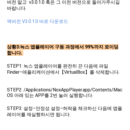
버전 말고 v3.0.1.0 혹은 그 이전 버전으로 돌아가주시길
바랍니다.
맥버전 V3.0.1.0 바로 다운로드
상황3:녹스 앱플레이어 구동 과정에서 99%까지 로이딩
합니다.
STEP1: 녹스 앱플레이어를 완전히 끈 다음에 파일
Finder–애플리케이션에서【VirtualBox】를 삭제합니다.
STEP2: /Applications/NoxAppPlayer.app/Contents/Mac
OS 아래 있는 APP를 2번 눌러 실행합니다.
STEP3: 설정–안정성 설정–허락을 체크하신 다음에 앱플
레이어를 재실행하시면 됩니다.