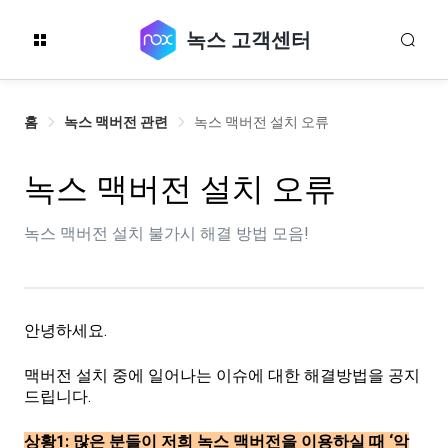
녹스 고객센터
홈
녹스 맥버전 관련
녹스 맥버전 설치 오류
녹스 맥버전 설치 오류
녹스 맥버전 설치 불가시 해결 방법 모음!
안녕하세요.
맥버전 설치 중에 일어나는 이슈에 대한 해결방법을 공지
드립니다.
상황1: 많은 분들이 저희 녹스 맥버전을 이용하실 때 ‘악