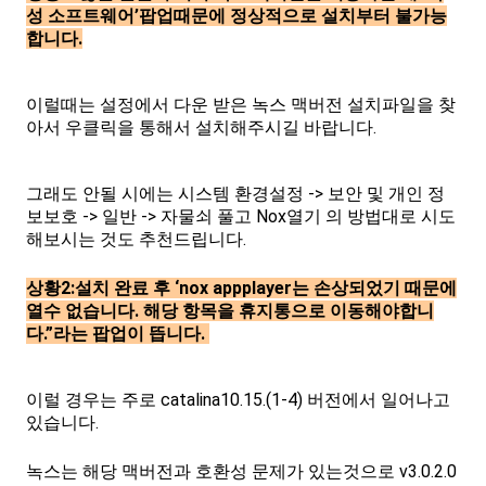
성 소프트웨어’팝업때문에 정상적으로 설치부터 불가능
합니다.
이럴때는 설정에서 다운 받은 녹스 맥버전 설치파일을 찾
아서 우클릭을 통해서 설치해주시길 바랍니다.
그래도 안될 시에는 시스템 환경설정 -> 보안 및 개인 정
보보호 -> 일반 -> 자물쇠 풀고 Nox열기 의 방법대로 시도
해보시는 것도 추천드립니다.
상황2:설치 완료 후 ‘nox appplayer는 손상되었기 때문에
열수 없습니다. 해당 항목을 휴지통으로 이동해야합니
다.”라는 팝업이 뜹니다.
이럴 경우는 주로 catalina10.15.(1-4) 버전에서 일어나고
있습니다.
녹스는 해당 맥버전과 호환성 문제가 있는것으로 v3.0.2.0