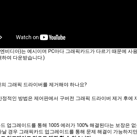
DIA(엔비디아)는 예시이며 PC마다 그래픽카드가 다르기 때문에 
색하여 다운받습니다.)
버전의 그래픽 드라이버를 제거해야 하나요?
장 안정적인 방법은 제어판에서 구버전 그래픽 드라이버 제거 후에
 업그레이드를 통해 1005 에러가 100% 해결된다는 보장은 없습
타날 경우 그래픽카드 업그레이드를 통해 문제 해결이 가능하지