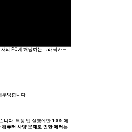
사용자의 PC에 해당하는 그래픽카드
 재부팅합니다.
니다. 특정 앱 실행에만 1005 에
만
컴퓨터 사양 문제로 인한 에러는