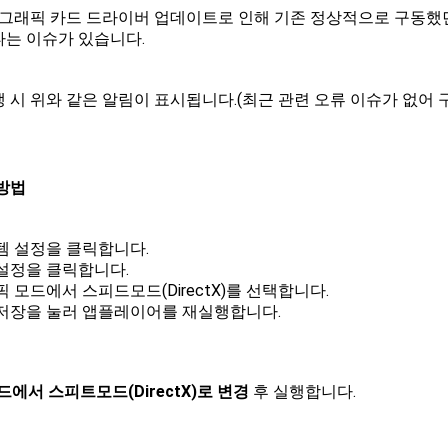
L 그래픽 카드 드라이버 업데이트로 인해 기존 정상적으로 구동했던 
타는 이슈가 있습니다.
 시 위와 같은 알림이 표시됩니다.(최근 관련 오류 이슈가 없어 
 방법
템 설정을 클릭합니다.
설정을 클릭합니다.
 모드에서 스피드모드(DirectX)를 선택합니다.
저장을 눌러 앱플레이어를 재실행합니다.
에서 스피트모드(DirectX)로 변경
후 실행합니다.