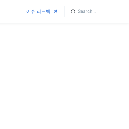
이슈 피드백