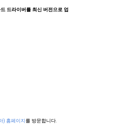
카드 드라이버를 최신 버전으로 업
디아) 홈페이지
를 방문합니다.