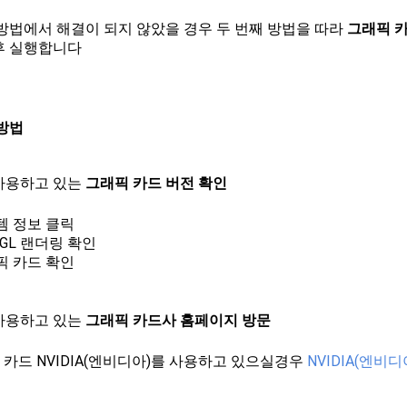
 방법에서 해결이 되지 않았을 경우 두 번째 방법을 따라
그래픽 
후 실행합니다
 방법
 사용하고 있는
그래픽 카드 버전 확인
템 정보 클릭
nGL 랜더링 확인
픽 카드 확인
 사용하고 있는
그래픽 카드사 홈페이지 방문
 카드 NVIDIA(엔비디아)를 사용하고 있으실경우
NVIDIA(엔비