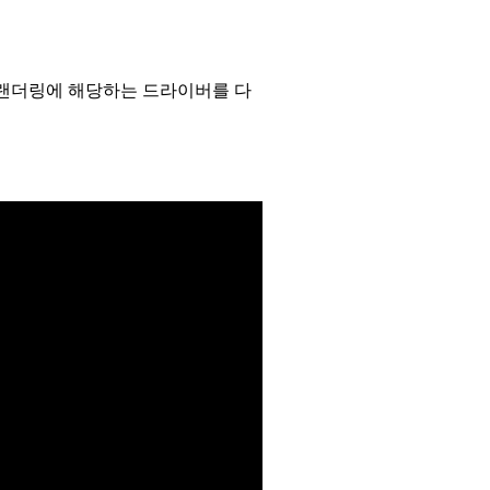
GL랜더링에 해당하는 드라이버를 다