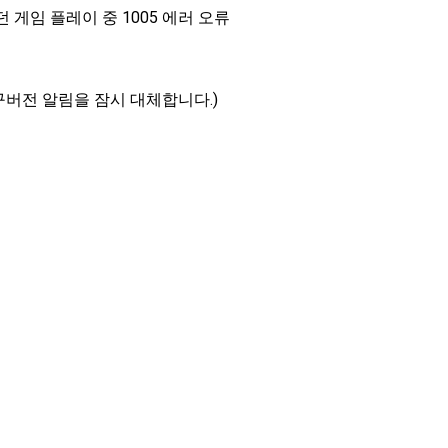
게임 플레이 중 1005 에러 오류
구버전 알림을 잠시 대체합니다.)