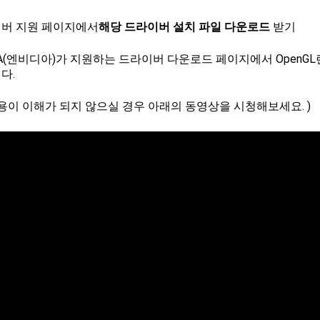
라이버 지원 페이지에서
해당 드라이버 설치 파일 다운로드
받기
DIA(엔비디아)가 지원하는 드라이버 다운로드 페이지에서 Open
다.
내용이 이해가 되지 않으실 경우 아래의 동영상을 시청해보세요. )