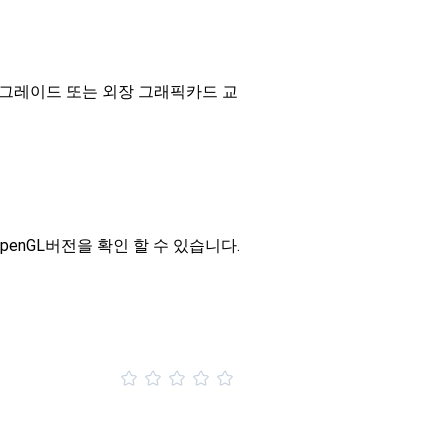
그레이드 또는 외장 그래픽카드 교
enGL버전을 확인 할 수 있습니다.