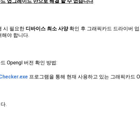
드 업그레이드 만으로 해결 할 수 없습니다
.
행 시 필요한
디바이스 최소 사양
확인 후 그래픽카드 드라이버 업
려해야 합니다.
 Opengl 버전 확인 방법:
Checker.exe
프로그램을 통해 현재 사용하고 있는 그래픽카드 Op
다.