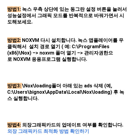
방법1:
녹스 우측 상단에 있는 동그란 설정 버튼을 눌러서
성능설정에서 그래픽 모드를 반복적으로 바꿔가면서 시
도해보세요.
방법2:
NOXVM 다시 설치합니다. 녹스 앱플레이어를 우
클릭해서 설치 경로 열기 ( 예: C:\ProgramFiles
(x86)\Nox) –> noxvm 폴더 열기 –> 관리자권한으
로 NOXVM 응용프로그램 실행합니다.
방법3:
\Nox\loading폴더 아래 있는 ads 삭제 (예,
C:\Users\bignox\AppData\Local\Nox\loading) 후 녹
스 실행합니다.
방법4:
외장그래픽카드의 업데이트 여부를 확인합니다.
외장 그래픽카드 최적화 방법 확인하기