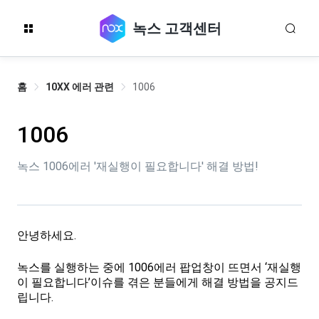
녹스 고객센터
홈
10XX 에러 관련
1006
1006
녹스 1006에러 '재실행이 필요합니다' 해결 방법!
안녕하세요.
녹스를 실행하는 중에 1006에러 팝업창이 뜨면서 ‘재실행
이 필요합니다’이슈를 겪은 분들에게 해결 방법을 공지드
립니다.