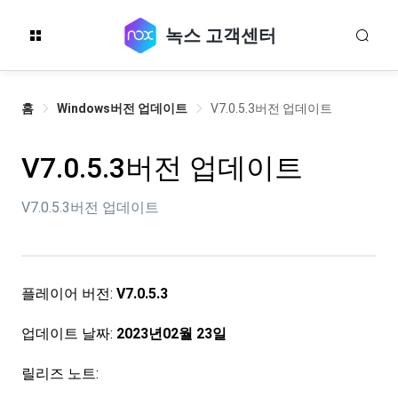
녹스 고객센터
홈
Windows버전 업데이트
V7.0.5.3버전 업데이트
V7.0.5.3버전 업데이트
V7.0.5.3버전 업데이트
플레이어 버전:
V7.0.5.3
업데이트 날짜:
2023년02월 23일
릴리즈 노트: