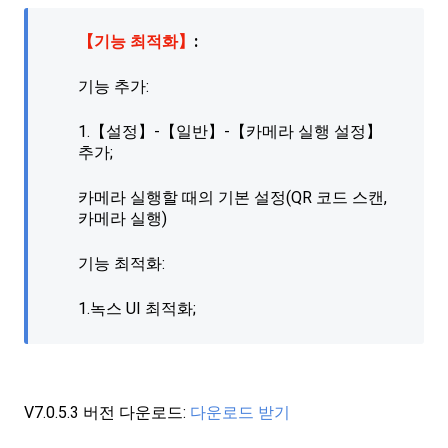
【기능 최적화】
:
기능 추가:
1.【설정】-【일반】-【카메라 실행 설정】
추가;
카메라 실행할 때의 기본 설정(QR 코드 스캔,
카메라 실행)
기능 최적화:
1.녹스 UI 최적화;
V7.0.5.3 버전 다운로드:
다운로드 받기