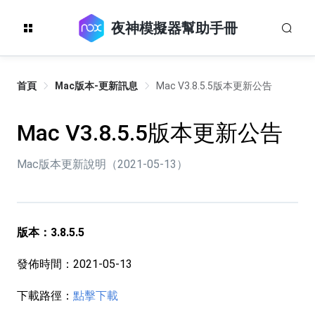
夜神模擬器幫助手冊
首頁
Mac版本-更新訊息
Mac V3.8.5.5版本更新公告
Mac V3.8.5.5版本更新公告
Mac版本更新說明（2021-05-13）
版本：3.8.5.5
發佈時間：2021-05-13
下載路徑：
點擊下載