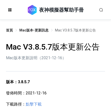
夜神模擬器幫助手冊
首頁
Mac版本-更新訊息
Mac V3.8.5.7版本更新公告
Mac V3.8.5.7版本更新公告
Mac版本更新說明（2021-12-16）
版本：3.8.5.7
發佈時間：2021-12-16
下載路徑：
點擊下載