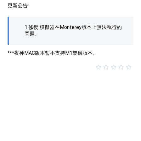
更新公告:
1.修復 模擬器在Monterey版本上無法執行的
問題。
***夜神MAC版本暫不支持M1架構版本。