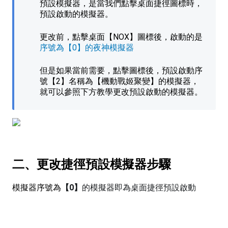
預設模擬器，是當我們點擊桌面捷徑圖標時，
預設啟動的模擬器。
更改前，點擊桌面【NOX】圖標後，啟動的是
序號為【0】的夜神模擬器
但是如果當前需要，點擊圖標後，預設啟動序
號【2】名稱為【機動戰姬聚變】的模擬器，
就可以參照下方教學更改預設啟動的模擬器。
二、更改捷徑預設模擬器步驟
模擬器序號為
【0】
的模擬器即為桌面捷徑預設啟動