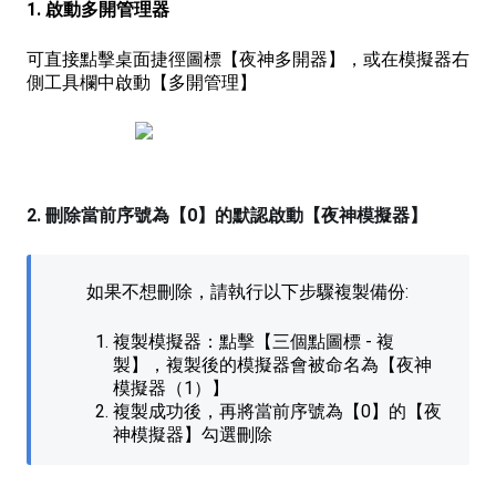
1. 啟動多開管理器
可直接點擊桌面捷徑圖標【夜神多開器】，或在模擬器右
側工具欄中啟動【多開管理】
2. 刪除當前序號為【0】的默認啟動【夜神模擬器】
如果不想刪除，請執行以下步驟複製備份:
複製模擬器：點擊【三個點圖標 - 複
製】，複製後的模擬器會被命名為【夜神
模擬器（1）】
複製成功後，再將當前序號為【0】的【夜
神模擬器】勾選刪除