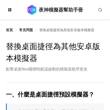
夜神模擬器幫助手冊
首頁
常見問題
替換桌面捷徑為其他安卓版本模擬器
替換桌面捷徑為其他安卓版
本模擬器
點擊桌面Nox圖標時默認啟動的模擬器順序更改
一、什麼是桌面捷徑預設模擬器？