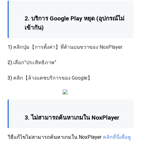
2.
บริการ Google Play หยุด (อุปกรณ์ไม่
เข้ากัน)
1)
คลิกปุ่ม【การตั้งค่า】ที่ด้านบนขวาของ NoxPlayer
2)
เลือก”ประสิทธิภาพ”
3)
คลิก【ล้างแคชบริการของ Google】
3.
ไม่สามารถค้นหาเกมใน NoxPlayer
วิธีแก้ไขไม่สามารถค้นหาเกมใน NoxPlayer
คลิกที่นี่เพื่อดู