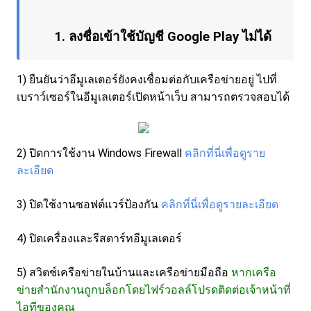
1. ลงชื่อเข้าใช้บัญชี Google Play ไม่ได้
1) ยืนยันว่าอีมูเลเตอร์ยังคงเชื่อมต่อกับเครือข่ายอยู่ ไปที่
เบราว์เซอร์ในอีมูเลเตอร์เปิดหน้าเว็บ สามารถตรวจสอบได้
2)
ปิดการใช้งาน Windows Firewall
คลิกที่นี่เพื่อดูราย
ละเอียด
3) ปิดใช้งานซอฟต์แวร์ป้องกัน
คลิกที่นี่เพื่อดูรายละเอียด
4) ปิดเครื่องและรีสตาร์ทอีมูเลเตอร์
5) สวิตช์เครือข่ายในบ้านและเครือข่ายมือถือ
หากเครือ
ข่ายสํานักงานถูกบล็อกโดยไฟร์วอลล์โปรดติดต่อเจ้าหน้าที่
ไอทีของคุณ