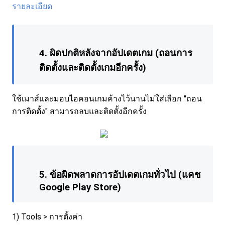
รายละเอียด
4. ผิดปกติหลังจากอัปเดตเกม (ถอนการ
ติดตั้งและติดตั้งเกมอีกครั้ง)
ใช้เมาส์และมอบไอคอนเกมค้างไว้นานไม่ใส่เลือก "ถอน
การติดตั้ง" สามารถลบและติดตั้งอีกครั้ง
5. ข้อผิดพลาดการอัปเดตเกมทั่วไป (แคช
Google Play Store)
1) Tools > การตั้งค่า