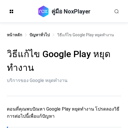
คู่มือ NoxPlayer
หน้าหลัก
ปัญหาทั่วไป
วิธีแก้ไข Google Play หยุดทำงาน
วิธีแก้ไข Google Play หยุด
ทำงาน
บริการของ Google หยุดทำงาน
ตอนที่คุณพบปัณหา Google Play หยุดทำงาน โปรดลองวิธี
การต่อไปนี้เพื่อแก้ปัญหา