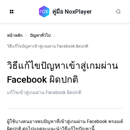
คู่มือ NoxPlayer
หน้าหลัก
ปัญหาทั่วไป
วิธีแก้ไขปัญหาเข้าสู่เกมผ่าน Facebook ผิดปกติ
วิธีแก้ไขปัญหาเข้าสู่เกมผ่าน
Facebook ผิดปกติ
แก้ไขเข้าสู่เกมผ่าน Facebook ผิดปกติ
ผู้ใช้บางคนอาจพบปัญหาที่เข้าสู่เกมผ่าน Facebook พรอมต์
ผิดปกติ ต่อไปแอดจะแนะนำวิธีแก้ไขปัญหานี้