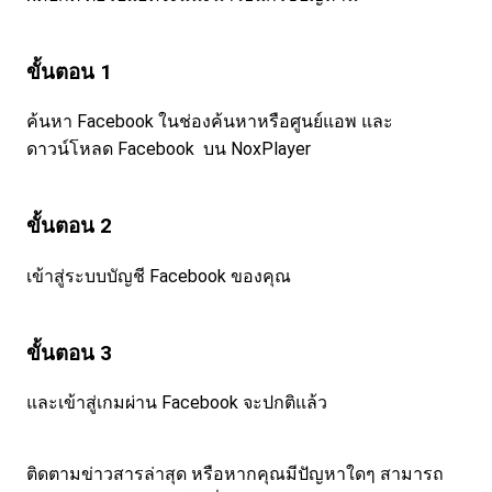
ขั้นตอน 1
ค้นหา Facebook ในช่องค้นหาหรือศูนย์แอพ และ
ดาวน์โหลด Facebook บน NoxPlayer
ขั้นตอน 2
เข้าสู่ระบบบัญชี Facebook ของคุณ
ขั้นตอน 3
และเข้าสู่เกมผ่าน Facebook จะปกติแล้ว
ติดตามข่าวสารล่าสุด หรือหากคุณมีปัญหาใดๆ สามารถ