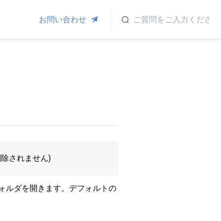
お問い合わせ
削除されません)
フォルダを開きます。デフォルトの