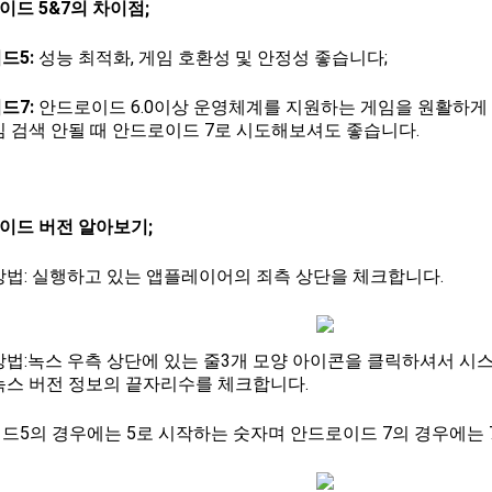
이드 5&7의 차이점;
드5:
성능 최적화, 게임 호환성 및 안정성 좋습니다;
드7:
안드로이드 6.0이상 운영체계를 지원하는 게임을 원활하게 
임 검색 안될 때 안드로이드 7로 시도해보셔도 좋습니다.
로이드 버전 알아보기;
방법: 실행하고 있는 앱플레이어의 죄측 상단을 체크합니다.
방법:녹스 우측 상단에 있는 줄3개 모양 아이콘을 클릭하셔서 시스
녹스 버전 정보의 끝자리수를 체크합니다.
드5의 경우에는 5로 시작하는 숫자며 안드로이드 7의 경우에는 