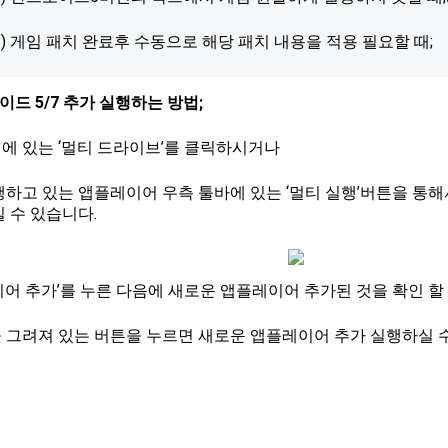
3) 게임 패치 완료후 수동으로 해당 패치 내용을 적용 필요할 때;
이드 5/7 추가 실행하는 방법;
에 있는 ‘멀티 드라이브’를 클릭하시거나
행하고 있는 앱플레이어 우측 툴바에 있는 ‘멀티 실행’버튼을 통
킬 수 있습니다.
이어 추가’를 누른 다음에 새로운 앱플레이어 추가된 것을 확인 할
 그려져 있는 버튼을 누르면 새로운 앱플레이어 추가 실행하실 