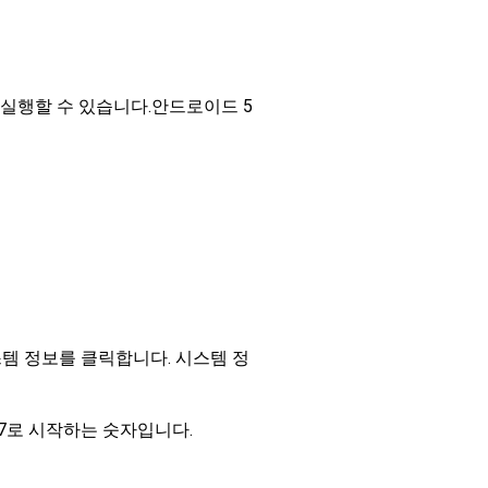
실행할 수 있습니다.안드로이드 5
템 정보를 클릭합니다. 시스템 정
7로 시작하는 숫자입니다.