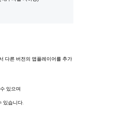
해서 다른 버전의 앱플레이어를 추가
 수 있으며
수 있습니다.