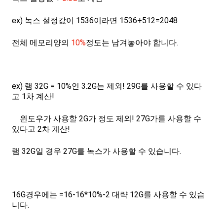
ex) 녹스 설정값이 1536이라면 1536+512=2048
전체 메모리양의
10%
정도는 남겨놓아야 합니다.
ex) 램 32G = 10%인 3.2G는 제외! 29G를 사용할 수 있다
고 1차 계산!
윈도우가 사용할 2G가 정도 제외! 27G가를 사용할 수
있다고 2차 계산!
램 32G일 경우 27G를 녹스가 사용할 수 있습니다.
16G경우에는 =16-16*10%-2 대략 12G를 사용할 수 있습
니다.