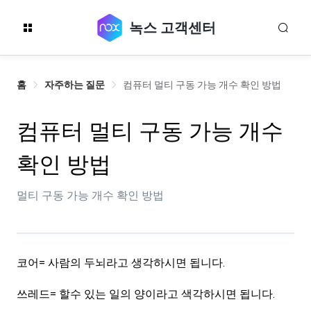
녹스 고객센터
홈
자주하는 질문
컴퓨터 멀티 구동 가능 개수 확인 방법
컴퓨터 멀티 구동 가능 개수
확인 방법
멀티 구동 가능 개수 확인 방법
코어= 사람의 두뇌라고 생각하시면 됩니다.
쓰레드= 할수 있는 일의 양이라고 색각하시면 됩니다.