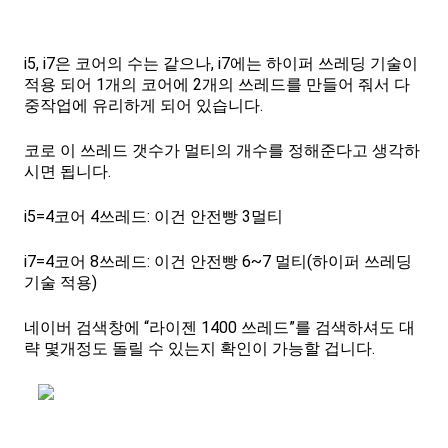
i5, i7은 코어의 수는 같으나, i7에는 하이퍼 쓰레딩 기술이
적용 되어 1개의 코어에 2개의 쓰레드를 만들어 줘서 다
중작업에 유리하게 되어 있습니다.
코로 이 쓰레드 갯수가 멀티의 개수를 정해준다고 생각하
시면 됩니다.
i5=4코어 4쓰레드: 이건 안전빵 3멀티
i7=4코어 8쓰레드: 이건 안전빵 6~7 멀티(하이퍼 쓰레딩
기술 적용)
네이버 검색창에 “라이젠 1400 쓰레드”를 검색하셔도 대
략 몇개정도 돌릴 수 있는지 확인이 가능할 겁니다.