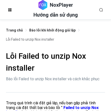
NoxPlayer
Hướng dẫn sử dụng
Trang chủ
Báo lỗi khi khởi động giả lập
Lỗi Failed to unzip Nox installer
Lỗi Failed to unzip Nox
installer
Báo lỗi Failed to unzip Nox installer và cách khắc phục
Trong quá trình cài đặt giả lập, nếu bạn gặp phải tình
trạng cài đặt thất bại và báo lỗi ”
Failed to unzip Nox