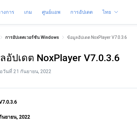
์ทางการ
เกม
ศูนย์แอพ
การอัปเดต
ไทย
การอัปเดตเวอร์ชัน Windows
ข้อมูลอัปเดต NoxPlayer V7.0.3.6
ูลอัปเดต NoxPlayer V7.0.3.6
่อวันที่ 21 กันยายน, 2022
V7.0.3.6
ันยายน, 2022