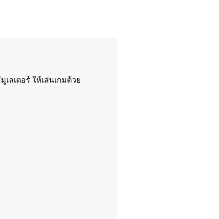
ูเลเตอร์ ให้เล่นเกมด้วย