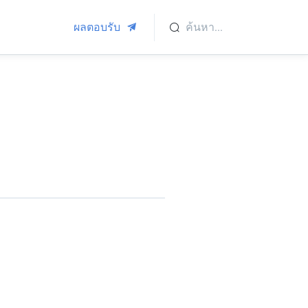
ผลตอบรับ