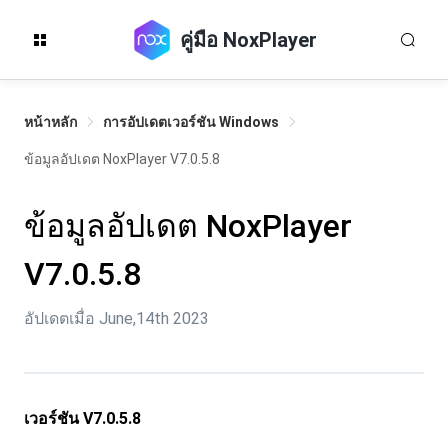
คู่มือ NoxPlayer
หน้าหลัก
การอัปเดตเวอร์ชัน Windows
ข้อมูลอัปเดต NoxPlayer V7.0.5.8
ข้อมูลอัปเดต NoxPlayer
V7.0.5.8
อัปเดตเมื่อ June,14th 2023
เวอร์ชัน
V7.0.5.8