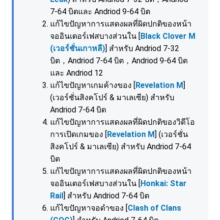
7-64 บิตและ Andriod 9-64 บิต
แก้ไขปัญหาการแสดงผลที่ผิดปกติของหน้า
จออินเตอร์เฟสบางส่วนใน [
Black Clover M
(เวอร์ชั่นเกาหลี)
] สำหรับ Andriod 7-32
บิต，Andriod 7-64 บิต，Andriod 9-64 บิต
และ Andriod 12
แก้ไขปัญหาเกมค้างของ [
Revelation M
]
(เวอร์ชั่นสิงคโปร์ & มาเลเซีย) สำหรับ
Andriod 7-64 บิต
แก้ไขปัญหาการแสดงผลที่ผิดปกติของวิดีโอ
การเปิดเกมของ [
Revelation M
] (เวอร์ชั่น
สิงคโปร์ & มาเลเซีย) สำหรับ Andriod 7-64
บิต
แก้ไขปัญหาการแสดงผลที่ผิดปกติของหน้า
จออินเตอร์เฟสบางส่วนใน [
Honkai: Star
Rail
] สำหรับ Andriod 7-64 บิต
แก้ไขปัญหาจอดำของ [
Clash of Clans